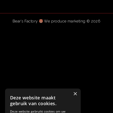
Bear’s Factory
We produce marketing
© 2026
×
Deze website maakt
gebruik van cookies.
Deze website gebruikt cookies om uw